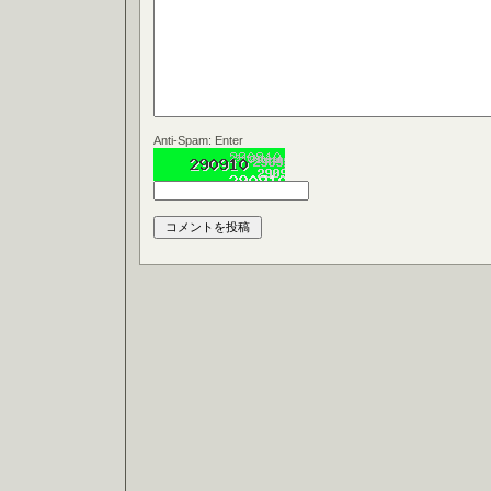
Anti-Spam: Enter