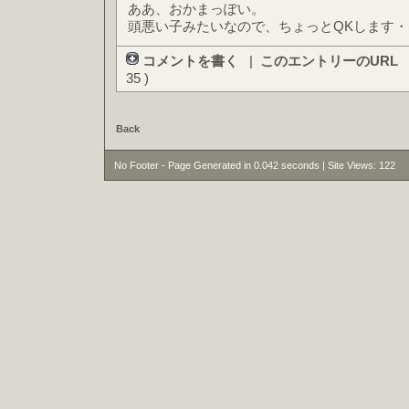
ああ、おかまっぽい。
頭悪い子みたいなので、ちょっとQKします・
コメントを書く
|
このエントリーのURL
35 )
Back
No Footer - Page Generated in 0.042 seconds | Site Views: 122