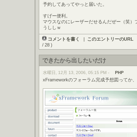
予約してあってやっと届いた。
すげー便利。
マウスなのにレーザーだせるんだぜー（笑）
うししｗ
コメントを書く
|
このエントリーのURL
/ 28 )
できたから出したいだけ
水曜日, 12月 13, 2006, 05:15 PM -
PHP
xFrameworkのフォーラム完成予想図って