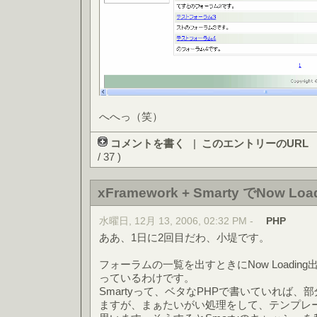
へへっ（笑）
コメントを書く
|
このエントリーのURL
/ 37 )
xFramework + Smarty でNow L
水曜日, 12月 13, 2006, 02:32 PM -
PHP
ああ、1日に2回目だわ、小堤です。
フォーラムの一覧を出すときにNow Loadi
っているわけです。
Smartyって、ベタなPHPで書いていれば
ますが、まぁたいがい処理をして、テンプレ