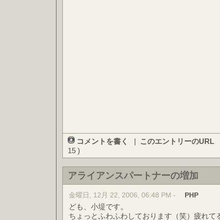
コメントを書く
|
このエントリーのURL
15 )
アライアンスパートナーの増加
金曜日, 12月 22, 2006, 06:48 PM -
PHP
ども、小堤です。
ちょっとふわふわしております（笑）疲れて