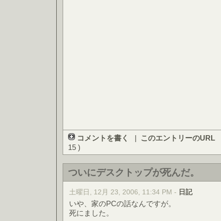
コメントを書く
|
このエントリーのURL
15 )
ついにデスクトップが死んだ。
土曜日, 12月 23, 2006, 11:34 PM -
日記
いや、家のPCの話なんですが。
死にました。