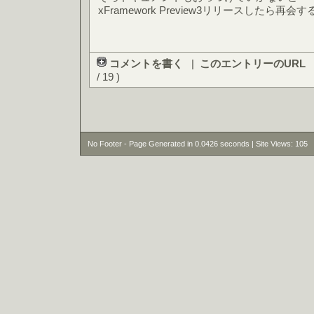
xFramework Preview3リリースしたら再
コメントを書く
|
このエントリーのURL
/ 19 )
No Footer - Page Generated in 0.0426 seconds | Site Views: 105