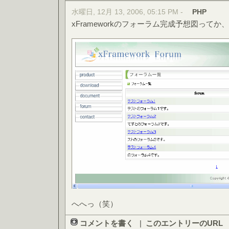
水曜日, 12月 13, 2006, 05:15 PM -
PHP
xFrameworkのフォーラム完成予想図って
へへっ（笑）
コメントを書く
|
このエントリーのURL