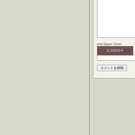
Anti-Spam: Enter