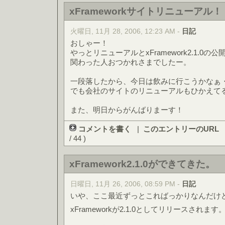
xFrameworkサイトリニューアル！
火曜日, 11月 28, 2006, 12:23 AM -
日記
おしゃー！
やっとリニューアルとxFramework2.1.0
関わった人おつかれさまでしたー。
一段落したから、今日は飲みに行こうかなぁ
でも会社のサイトのリニューアルもひかえて
また、明日からがんばりまーす！
コメントを書く
|
このエントリーのURL
/ 44 )
xFramework2.1.0ができてきた。
日曜日, 11月 26, 2006, 08:59 PM -
日記
いや、ここ最近ずっとこればっかりなんだけ
xFrameworkが2.1.0としてリリースされます