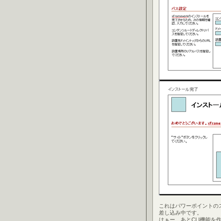
これはパワーポイントの
差し込み中です。
はぁー、あとCLI機能を作れば