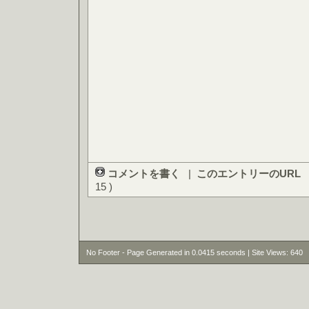
コメントを書く
|
このエントリーのURL
15 )
No Footer - Page Generated in 0.0415 seconds | Site Views: 640