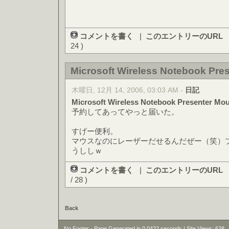
コメントを書く
|
このエントリーのURL
24 )
Microsoft Wireless Notebook Pre
木曜日, 12月 14, 2006, 03:03 AM -
日記
Microsoft Wireless Notebook Presenter Mo
予約してあってやっと届いた。
すげー便利。
マウスなのにレーザーだせるんだぜー（笑）
うししｗ
コメントを書く
|
このエントリーのURL
/ 28 )
Back
No Footer - Page Generated in 0.0422 seconds | Site Views: 628